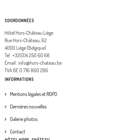
COORDONNÉES
Hôtel Hors-Château Liège
Rue Hors-Château, 62
4000 Liège (Belgique)
Tel : +32(0)4 250 60 68
Email : info@hors-chateau.be
TVA BE 0 716 860 286
INFORMATIONS
Mentions légales et RGPD
Dernières nouvelles
Galerie photos
Contact
HÔTEL HORS-CHÂTEAU