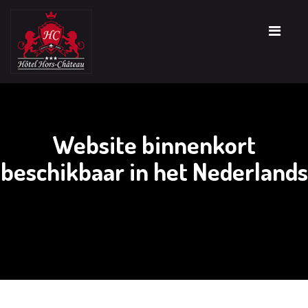
Website binnenkort
beschikbaar in het Nederlands