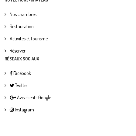
Nos chambres
Restauration
Activités et tourisme
Réserver
RÉSEAUX SOCIAUX
Facebook
Twitter
Avis clients Google
Instagram