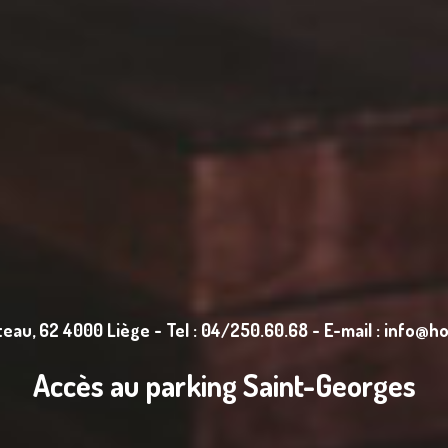
eau, 62 4000 Liège - Tel : 04/250.60.68 - E-mail : info@h
Accès au parking Saint-Georges