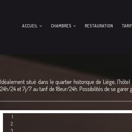
ACCUEIL
CHAMBRES
RESTAURATION
TARI
Idéalement situé dans le quartier historique de Liège, l'hôte
24h/24 et 7j/7 au tarif de 18eur/24h. Possibilités de se garer