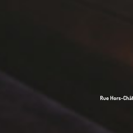
Rue Hors-Chât