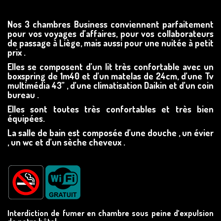
Nos 3 chambres Business conviennent parfaitement
pour vos voyages d’affaires, pour vos collaborateurs
de passage à Liège, mais aussi pour une nuitée à petit
prix .
Elles se composent d’un lit très confortable avec un
boxspring de 1m40 et d’un matelas de 24cm, d’une Tv
multimédia 43’’ , d’une climatisation Daikin et d’un coin
bureau .
Elles sont toutes très confortables et très bien
équipées.
La salle de bain est composée d’une douche , un évier
, un wc et d’un sèche cheveux .
Interdiction de fumer en chambre sous peine d’expulsion