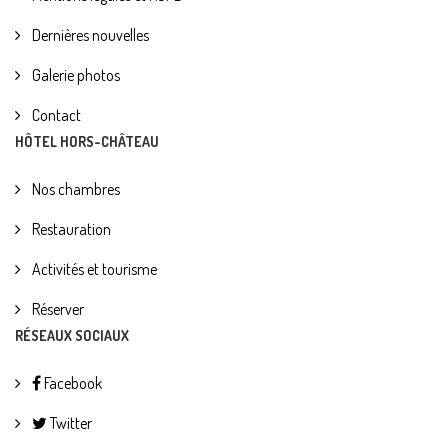
Dernières nouvelles
Galerie photos
Contact
HÔTEL HORS-CHÂTEAU
Nos chambres
Restauration
Activités et tourisme
Réserver
RÉSEAUX SOCIAUX
Facebook
Twitter