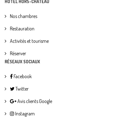
HÔTEL HORS-CHÂTEAU
Nos chambres
Restauration
Activités et tourisme
Réserver
RÉSEAUX SOCIAUX
Facebook
Twitter
Avis clients Google
Instagram