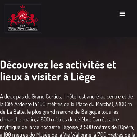
Découvrez les activités et
lieux à visiter à Liège
A deux pas du Grand Curtius, l' hôtel est ancré au centre et de
la Cité Ardente (à 150 mètres de la Place du Marché), à 100 m
de La Batte, le plus grand marché de Belgique tous les
dimanche matin, à 800 mètres du célèbre Carré, cadre
mythique de la vie nocturne liégoise, à 500 mètres de l’Opéra,
à 100 mètres du Musée de la Vie Wallonne, à 700 mètres de la