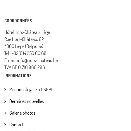
COORDONNÉES
Hôtel Hors-Château Liège
Rue Hors-Château, 62
4000 Liège (Belgique)
Tel : +32(0)4 250 60 68
Email : info@hors-chateau.be
TVA BE 0 716 860 286
INFORMATIONS
Mentions légales et RGPD
Dernières nouvelles
Galerie photos
Contact