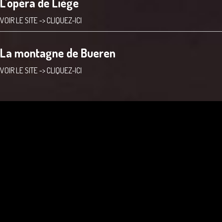
L'opéra de Liège
VOIR LE SITE ->
CLIQUEZ-ICI
La montagne de Bueren
VOIR LE SITE ->
CLIQUEZ-ICI